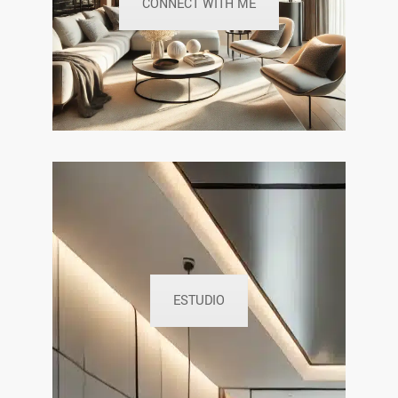
CONNECT WITH ME
ESTUDIO