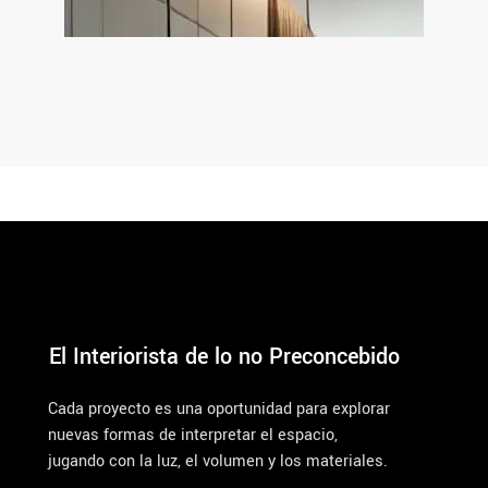
El Interiorista de lo no Preconcebido
Cada proyecto es una oportunidad para explorar
nuevas formas de interpretar el espacio,
jugando con la luz, el volumen y los materiales.