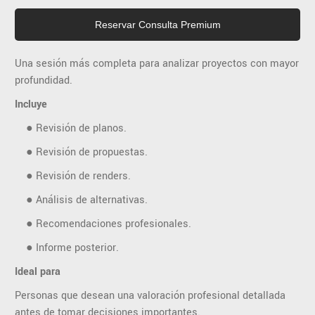
Reservar Consulta Premium
Una sesión más completa para analizar proyectos con mayor
profundidad.
Incluye
● Revisión de planos.
● Revisión de propuestas.
● Revisión de renders.
● Análisis de alternativas.
● Recomendaciones profesionales.
● Informe posterior.
Ideal para
Personas que desean una valoración profesional detallada
antes de tomar decisiones importantes.