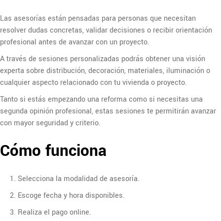
Las asesorías están pensadas para personas que necesitan
resolver dudas concretas, validar decisiones o recibir orientación
profesional antes de avanzar con un proyecto.
A través de sesiones personalizadas podrás obtener una visión
experta sobre distribución, decoración, materiales, iluminación o
cualquier aspecto relacionado con tu vivienda o proyecto.
Tanto si estás empezando una reforma como si necesitas una
segunda opinión profesional, estas sesiones te permitirán avanzar
con mayor seguridad y criterio.
Cómo funciona
1. Selecciona la modalidad de asesoría.
2. Escoge fecha y hora disponibles.
3. Realiza el pago online.