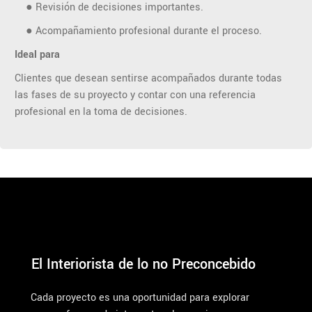
● Revisión de decisiones importantes.
● Acompañamiento profesional durante el proceso.
Ideal para
Clientes que desean sentirse acompañados durante todas
las fases de su proyecto y contar con una referencia
profesional en la toma de decisiones.
El Interiorista de lo no Preconcebido
Cada proyecto es una oportunidad para explorar