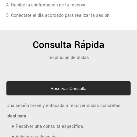
4. Recibe la confirmación de tu reserva.
5. Conéctate el día acordado para realizar la sesión.
Consulta Rápida
resolución de dudas
Reservar Consulta
Una sesión breve y enfocada a resolver dudas concretas.
Ideal para
● Resolver una consulta específica.
● Validar una decisión.