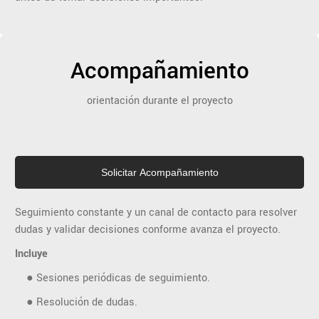
Acompañamiento
orientación durante el proyecto
Solicitar Acompañamiento
Seguimiento constante y un canal de contacto para resolver
dudas y validar decisiones conforme avanza el proyecto.
Incluye
● Sesiones periódicas de seguimiento.
● Resolución de dudas.