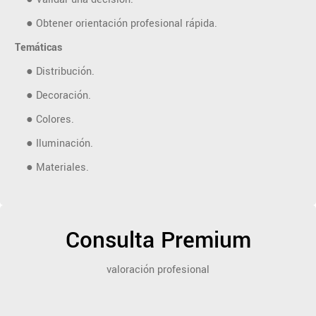
● Obtener orientación profesional rápida.
Temáticas
● Distribución.
● Decoración.
● Colores.
● Iluminación.
● Materiales.
Consulta Premium
valoración profesional