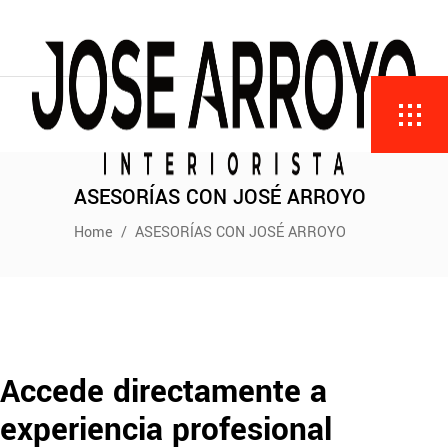
ASESORÍAS CON JOSÉ ARROYO
Home
/
ASESORÍAS CON JOSÉ ARROYO
Accede directamente a
experiencia profesional